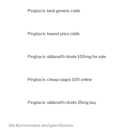
Pingback:
best generic cialis
Pingback:
lowest price cialis
Pingback:
sildenafil citrate 100mg for sale
Pingback:
cheap viagra 100 online
Pingback:
sildenafil citrate 25mg buy
Die Kommentare sind geschlossen.